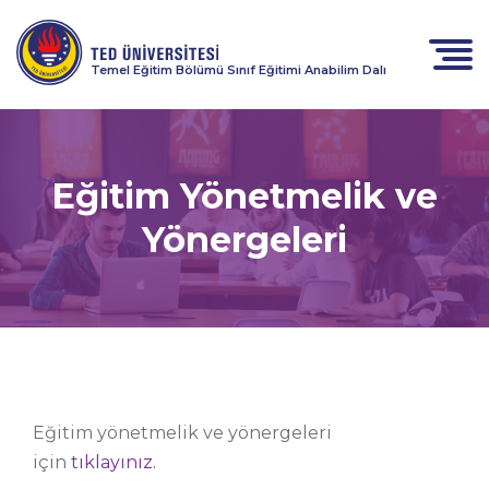
Temel Eğitim Bölümü Sınıf Eğitimi Anabilim Dalı
Eğitim Yönetmelik ve
Yönergeleri
Eğitim yönetmelik ve yönergeleri
için
tıklayınız.