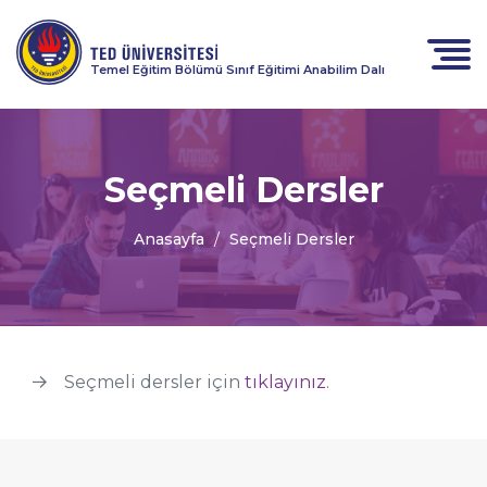
Temel Eğitim Bölümü Sınıf Eğitimi Anabilim Dalı
Seçmeli Dersler
Anasayfa
Seçmeli Dersler
Seçmeli dersler için
tıklayınız
.